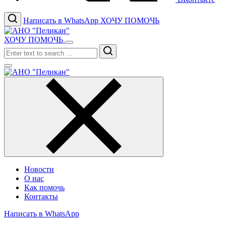
Написать в WhatsApp
ХОЧУ ПОМОЧЬ
ХОЧУ ПОМОЧЬ
Search
Новости
О нас
Как помочь
Контакты
Написать в WhatsApp