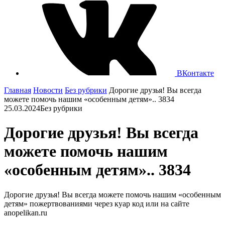
ВКонтакте
Главная
Новости
Без рубрики
Дорогие друзья! Вы всегда
можете помочь нашим «особенным детям».. 3834
25.03.2024
Без рубрики
Дорогие друзья! Вы всегда
можете помочь нашим
«особенным детям».. 3834
Дорогие друзья! Вы всегда можете помочь нашим «особенным
детям» пожертвованиями через куар код или на сайте
anopelikan.ru