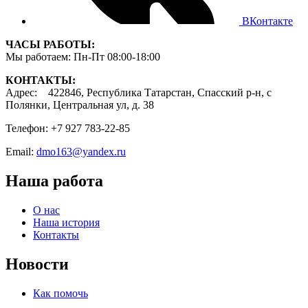
ВКонтакте
ЧАСЫ РАБОТЫ:
Мы работаем: Пн-Пт 08:00-18:00
КОНТАКТЫ:
Адрес: 422846, Республика Татарстан, Спасский р-н, с
Полянки, Центральная ул, д. 38
Телефон: +7 927 783-22-85
Email:
dmo163@yandex.ru
Наша работа
О нас
Наша история
Контакты
Новости
Как помочь