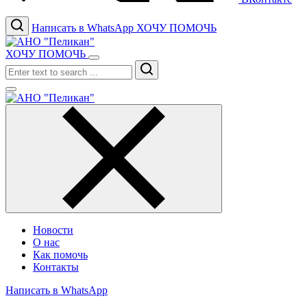
Написать в WhatsApp
ХОЧУ ПОМОЧЬ
ХОЧУ ПОМОЧЬ
Search
Новости
О нас
Как помочь
Контакты
Написать в WhatsApp