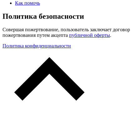
Как помочь
Политика безопасности
Совершая пожертвование, пользователь заключает договор
пожертвования путем акцепта
публичной оферты
.
Политика конфиденциальности