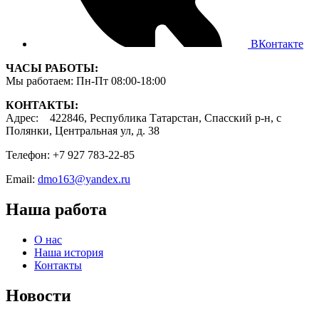
ВКонтакте
ЧАСЫ РАБОТЫ:
Мы работаем: Пн-Пт 08:00-18:00
КОНТАКТЫ:
Адрес: 422846, Республика Татарстан, Спасский р-н, с
Полянки, Центральная ул, д. 38
Телефон: +7 927 783-22-85
Email:
dmo163@yandex.ru
Наша работа
О нас
Наша история
Контакты
Новости