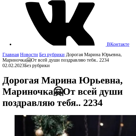
ВКонтакте
Главная
Новости
Без рубрики
Дорогая Марина Юрьевна,
Мариночка🤗От всей души поздравляю тебя.. 2234
02.02.2023
Без рубрики
Дорогая Марина Юрьевна,
Мариночка🤗От всей души
поздравляю тебя.. 2234