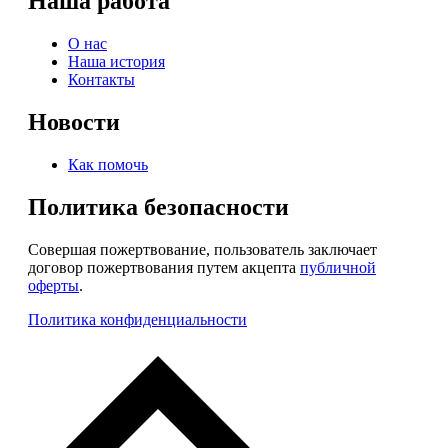
Наша работа
О нас
Наша история
Контакты
Новости
Как помочь
Политика безопасности
Совершая пожертвование, пользователь заключает
договор пожертвования путем акцепта
публичной
оферты
.
Политика конфиденциальности