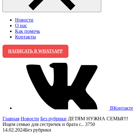
Новости
О нас
Как помочь
Контакты
НАПИСАТЬ В WHATSAPP
ВКонтакте
Главная
Новости
Без рубрики
ДЕТЯМ НУЖНА СЕМЬЯ!!!
Ищем семью для сестричек и брата с.. 3750
14.02.2024
Без рубрики