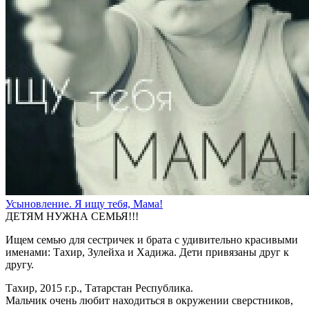
Усыновление. Я ищу тебя, Мама!
ДЕТЯМ НУЖНА СЕМЬЯ!!!
Ищем семью для сестричек и брата с удивительно красивыми
именами: Тахир, Зулейха и Хадижа. Дети привязаны друг к
другу.
Тахир, 2015 г.р., Татарстан Республика.
Мальчик очень любит находиться в окружении сверстников,