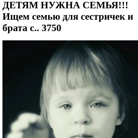
ДЕТЯМ НУЖНА СЕМЬЯ!!!
Ищем семью для сестричек и
брата с.. 3750