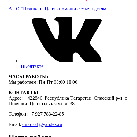
АНО "Пеликан"
Центр помощи семье и детям
ВКонтакте
ЧАСЫ РАБОТЫ:
Мы работаем: Пн-Пт 08:00-18:00
КОНТАКТЫ:
Адрес: 422846, Республика Татарстан, Спасский р-н, с
Полянки, Центральная ул, д. 38
Телефон: +7 927 783-22-85
Email:
dmo163@yandex.ru