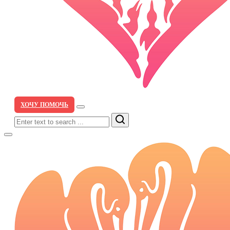
ХОЧУ ПОМОЧЬ
Search