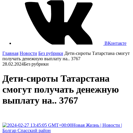
ВКонтакте
Главная
Новости
Без рубрики
Дети-сироты Татарстана смогут
получать денежную выплату на.. 3767
28.02.2024
Без рубрики
Дети-сироты Татарстана
смогут получать денежную
выплату на.. 3767
Новая Жизнь | Новости |
Болгар Спасский район