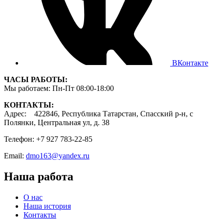
ВКонтакте
ЧАСЫ РАБОТЫ:
Мы работаем: Пн-Пт 08:00-18:00
КОНТАКТЫ:
Адрес: 422846, Республика Татарстан, Спасский р-н, с
Полянки, Центральная ул, д. 38
Телефон: +7 927 783-22-85
Email:
dmo163@yandex.ru
Наша работа
О нас
Наша история
Контакты