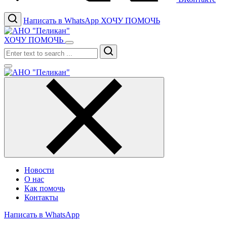
Написать в WhatsApp
ХОЧУ ПОМОЧЬ
ХОЧУ ПОМОЧЬ
Search
Новости
О нас
Как помочь
Контакты
Написать в WhatsApp