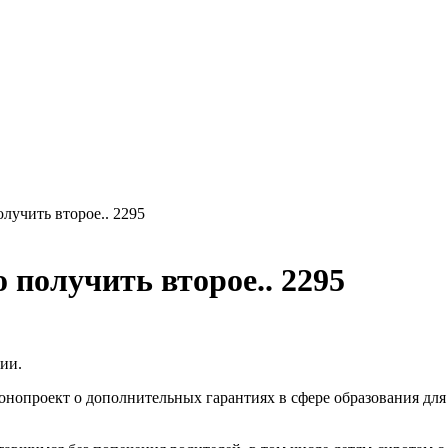
лучить второе.. 2295
 получить второе.. 2295
ии.
нопроект о дополнительных гарантиях в сфере образования для