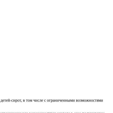
 детей-сирот, в том числе с ограниченными возможностями