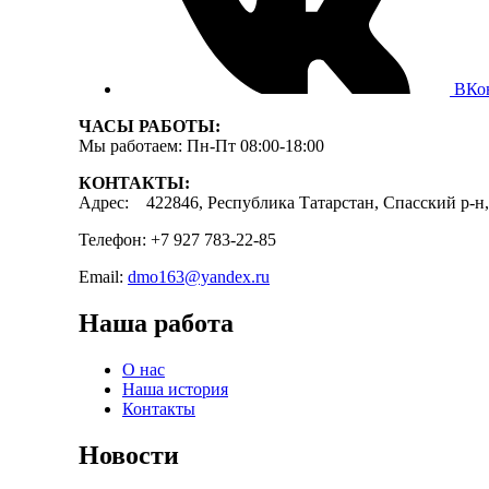
ВКо
ЧАСЫ РАБОТЫ:
Мы работаем: Пн-Пт 08:00-18:00
КОНТАКТЫ:
Адрес: 422846, Республика Татарстан, Спасский р-н, 
Телефон: +7 927 783-22-85
Email:
dmo163@yandex.ru
Наша работа
О нас
Наша история
Контакты
Новости