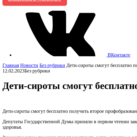
ВКонтакте
Главная
Новости
Без рубрики
Дети-сироты смогут бесплатно по
12.02.2023
Без рубрики
Дети-сироты смогут бесплатно
Дети-сироты смогут бесплатно получить второе профобразован
Депутаты Государственной Думы приняли в первом чтении зако
здоровья.