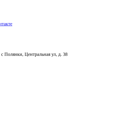
нтакте
с Полянки, Центральная ул, д. 38