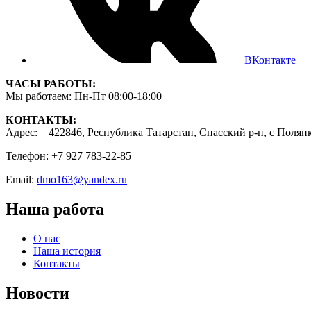
ВКонтакте
ЧАСЫ РАБОТЫ:
Мы работаем: Пн-Пт 08:00-18:00
КОНТАКТЫ:
Адрес: 422846, Республика Татарстан, Спасский р-н, с Полянки
Телефон: +7 927 783-22-85
Email:
dmo163@yandex.ru
Наша работа
О нас
Наша история
Контакты
Новости