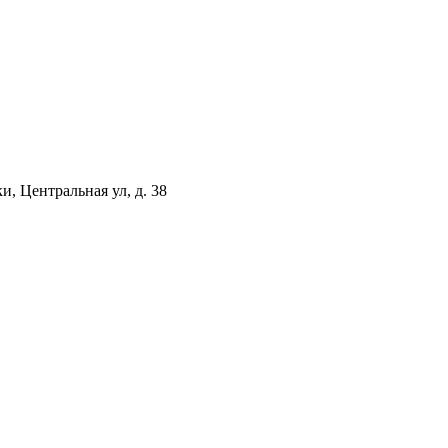
, Центральная ул, д. 38