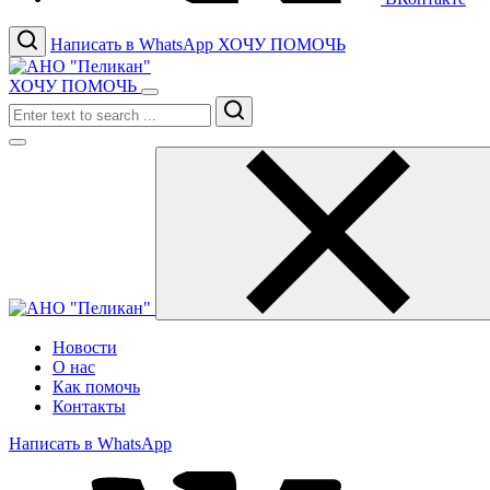
Написать в WhatsApp
ХОЧУ ПОМОЧЬ
ХОЧУ ПОМОЧЬ
Search
Новости
О нас
Как помочь
Контакты
Написать в WhatsApp