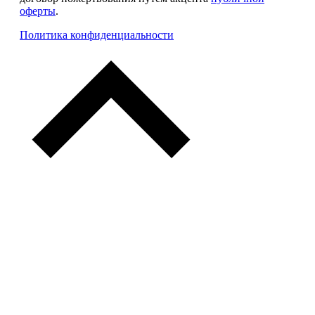
оферты
.
Политика конфиденциальности