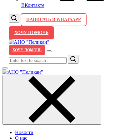
ВКонтакте
НАПИСАТЬ В WHATSAPP
ХОЧУ ПОМОЧЬ
ХОЧУ ПОМОЧЬ
Search
Новости
О нас