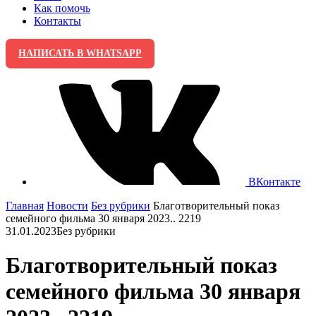
Как помочь
Контакты
НАПИСАТЬ В WHATSAPP
ВКонтакте
Главная
Новости
Без рубрики
Благотворительный показ
семейного фильма 30 января 2023.. 2219
31.01.2023
Без рубрики
Благотворительный показ
семейного фильма 30 января