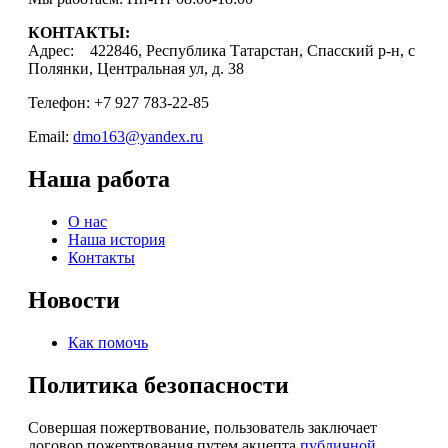
КОНТАКТЫ:
Адрес: 422846, Республика Татарстан, Спасский р-н, с
Полянки, Центральная ул, д. 38
Телефон: +7 927 783-22-85
Email:
dmo163@yandex.ru
Наша работа
О нас
Наша история
Контакты
Новости
Как помочь
Политика безопасности
Совершая пожертвование, пользователь заключает
договор пожертвования путем акцепта
публичной