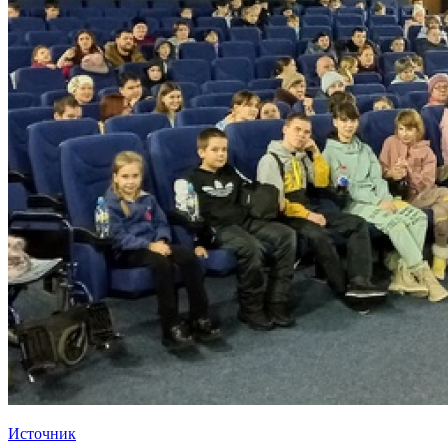
Источник