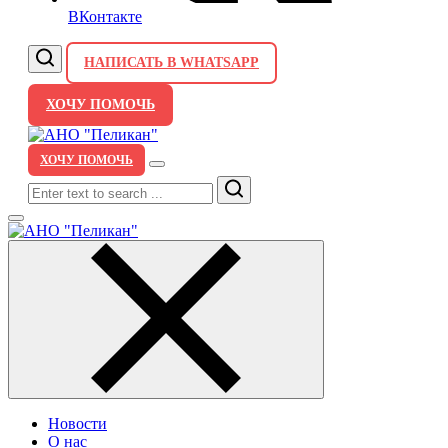
ВКонтакте
НАПИСАТЬ В WHATSAPP
ХОЧУ ПОМОЧЬ
ХОЧУ ПОМОЧЬ
Search
Новости
О нас