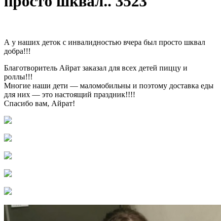
просто шквал.. 3523
А у наших деток с инвалидностью вчера был просто шквал
добра!!!
Благотворитель Айрат заказал для всех детей пиццу и
роллы!!!
Многие наши дети — маломобильны и поэтому доставка еды
для них — это настоящий праздник!!!!
Спасибо вам, Айрат!