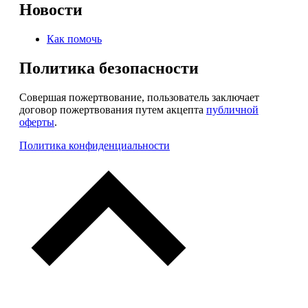
Новости
Как помочь
Политика безопасности
Совершая пожертвование, пользователь заключает
договор пожертвования путем акцепта
публичной
оферты
.
Политика конфиденциальности