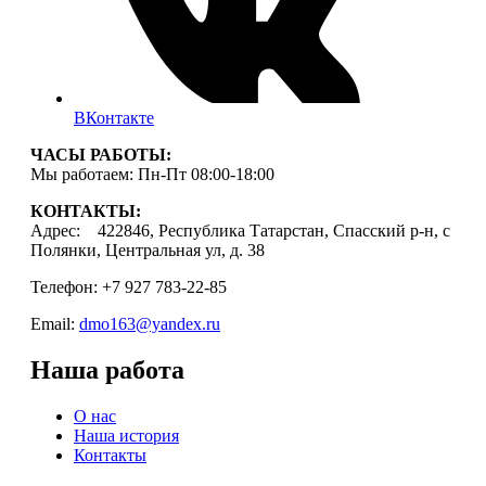
ВКонтакте
ЧАСЫ РАБОТЫ:
Мы работаем: Пн-Пт 08:00-18:00
КОНТАКТЫ:
Адрес: 422846, Республика Татарстан, Спасский р-н, с
Полянки, Центральная ул, д. 38
Телефон: +7 927 783-22-85
Email:
dmo163@yandex.ru
Наша работа
О нас
Наша история
Контакты