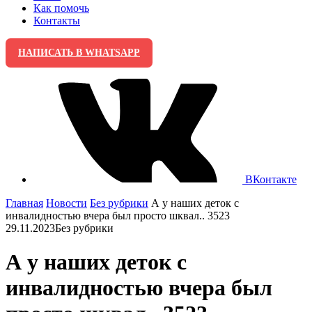
Как помочь
Контакты
НАПИСАТЬ В WHATSAPP
ВКонтакте
Главная
Новости
Без рубрики
А у наших деток с
инвалидностью вчера был просто шквал.. 3523
29.11.2023
Без рубрики
А у наших деток с
инвалидностью вчера был