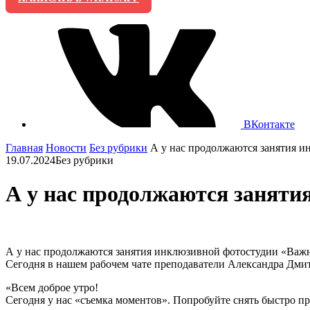
ВКонтакте
Главная
Новости
Без рубрики
А у нас продолжаются занятия и
19.07.2024
Без рубрики
А у нас продолжаются заняти
А у нас продолжаются занятия инклюзивной фотостудии «Важ
Сегодня в нашем рабочем чате преподаватели Александра Дмит
«Всем доброе утро!
Сегодня у нас «съемка моментов». Попробуйте снять быстро пр