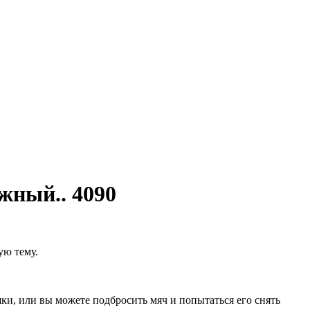
жный.. 4090
ую тему.
ки, или вы можете подбросить мяч и попытаться его снять