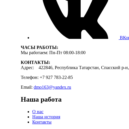
ВКо
ЧАСЫ РАБОТЫ:
Мы работаем: Пн-Пт 08:00-18:00
КОНТАКТЫ:
Адрес: 422846, Республика Татарстан, Спасский р-н, 
Телефон: +7 927 783-22-85
Email:
dmo163@yandex.ru
Наша работа
О нас
Наша история
Контакты