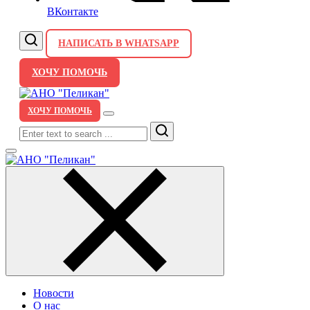
ВКонтакте
НАПИСАТЬ В WHATSAPP
ХОЧУ ПОМОЧЬ
ХОЧУ ПОМОЧЬ
Search
Новости
О нас