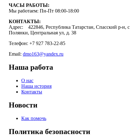
ЧАСЫ РАБОТЫ:
Мы работаем: Пн-Пт 08:00-18:00
КОНТАКТЫ:
Адрес: 422846, Республика Татарстан, Спасский р-н, с
Полянки, Центральная ул, д. 38
Телефон: +7 927 783-22-85
Email:
dmo163@yandex.ru
Наша работа
О нас
Наша история
Контакты
Новости
Как помочь
Политика безопасности