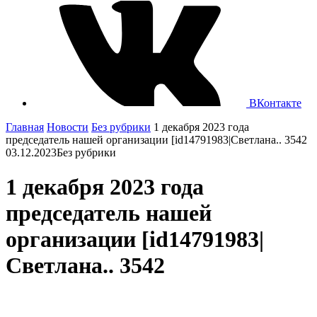
ВКонтакте
Главная
Новости
Без рубрики
1 декабря 2023 года
председатель нашей организации [id14791983|Светлана.. 3542
03.12.2023
Без рубрики
1 декабря 2023 года
председатель нашей
организации [id14791983|
Светлана.. 3542