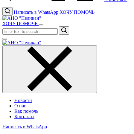
Написать в WhatsApp
ХОЧУ ПОМОЧЬ
ХОЧУ ПОМОЧЬ
Search
Новости
О нас
Как помочь
Контакты
Написать в WhatsApp