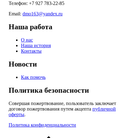
Телефон: +7 927 783-22-85
Email:
dmo163@yandex.ru
Наша работа
О нас
Наша история
Контакты
Новости
Как помочь
Политика безопасности
Совершая пожертвование, пользователь заключает
договор пожертвования путем акцепта
публичной
оферты
.
Политика конфиденциальности