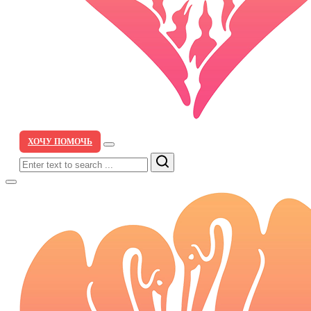
ХОЧУ ПОМОЧЬ
Search