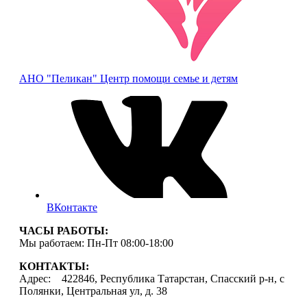
АНО "Пеликан"
Центр помощи семье и детям
ВКонтакте
ЧАСЫ РАБОТЫ:
Мы работаем: Пн-Пт 08:00-18:00
КОНТАКТЫ:
Адрес: 422846, Республика Татарстан, Спасский р-н, с
Полянки, Центральная ул, д. 38