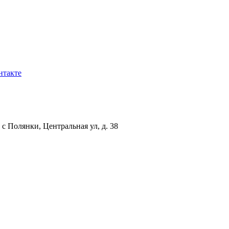
нтакте
с Полянки, Центральная ул, д. 38