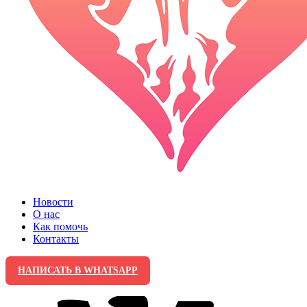
Новости
О нас
Как помочь
Контакты
НАПИСАТЬ В WHATSAPP