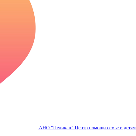
АНО "Пеликан"
Центр помощи семье и детям