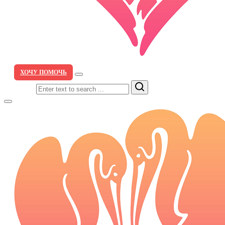
ХОЧУ ПОМОЧЬ
Search