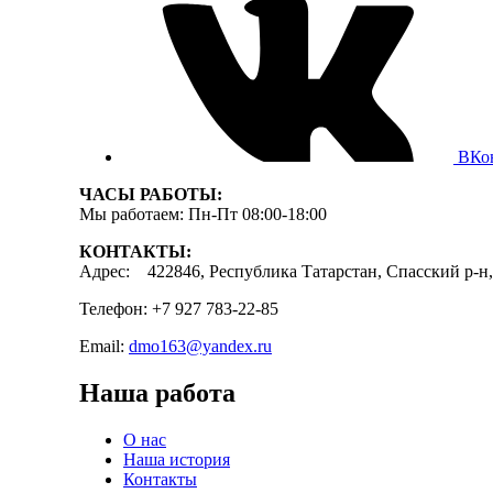
ВКо
ЧАСЫ РАБОТЫ:
Мы работаем: Пн-Пт 08:00-18:00
КОНТАКТЫ:
Адрес: 422846, Республика Татарстан, Спасский р-н, 
Телефон: +7 927 783-22-85
Email:
dmo163@yandex.ru
Наша работа
О нас
Наша история
Контакты