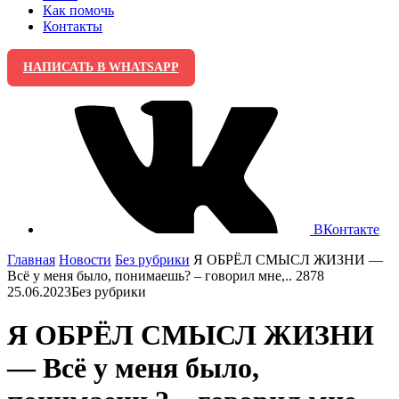
Как помочь
Контакты
НАПИСАТЬ В WHATSAPP
ВКонтакте
Главная
Новости
Без рубрики
Я ОБРЁЛ СМЫСЛ ЖИЗНИ —
Всё у меня было, понимаешь? – говорил мне,.. 2878
25.06.2023
Без рубрики
Я ОБРЁЛ СМЫСЛ ЖИЗНИ
— Всё у меня было,