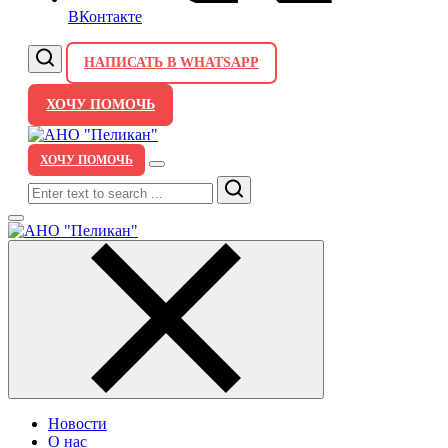
ВКонтакте
НАПИСАТЬ В WHATSAPP
ХОЧУ ПОМОЧЬ
ХОЧУ ПОМОЧЬ
Search
Новости
О нас