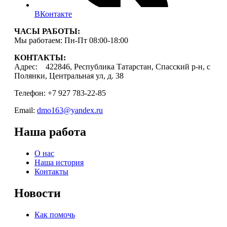
ВКонтакте
ЧАСЫ РАБОТЫ:
Мы работаем: Пн-Пт 08:00-18:00
КОНТАКТЫ:
Адрес: 422846, Республика Татарстан, Спасский р-н, с
Полянки, Центральная ул, д. 38
Телефон: +7 927 783-22-85
Email:
dmo163@yandex.ru
Наша работа
О нас
Наша история
Контакты
Новости
Как помочь