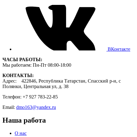
ВКонтакте
ЧАСЫ РАБОТЫ:
Мы работаем: Пн-Пт 08:00-18:00
КОНТАКТЫ:
Адрес: 422846, Республика Татарстан, Спасский р-н, с
Полянки, Центральная ул, д. 38
Телефон: +7 927 783-22-85
Email:
dmo163@yandex.ru
Наша работа
О нас