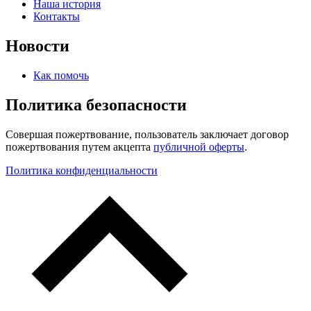
Наша история
Контакты
Новости
Как помочь
Политика безопасности
Совершая пожертвование, пользователь заключает договор
пожертвования путем акцепта
публичной оферты
.
Политика конфиденциальности