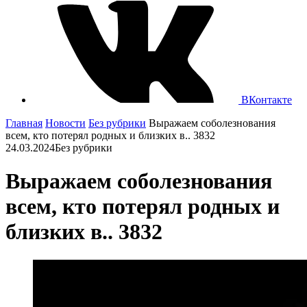
ВКонтакте
Главная
Новости
Без рубрики
Выражаем соболезнования
всем, кто потерял родных и близких в.. 3832
24.03.2024
Без рубрики
Выражаем соболезнования
всем, кто потерял родных и
близких в.. 3832