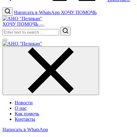
Написать в WhatsApp
ХОЧУ ПОМОЧЬ
ХОЧУ ПОМОЧЬ
Search
Новости
О нас
Как помочь
Контакты
Написать в WhatsApp