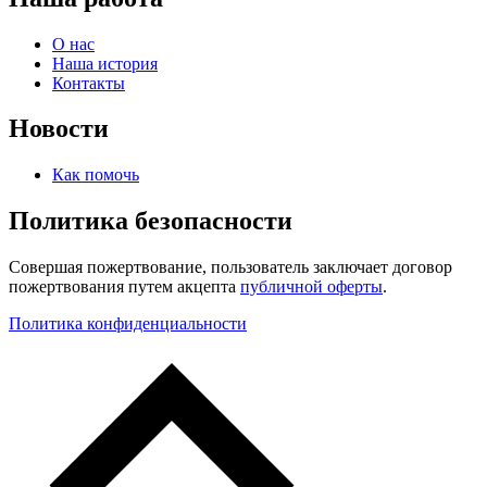
О нас
Наша история
Контакты
Новости
Как помочь
Политика безопасности
Совершая пожертвование, пользователь заключает договор
пожертвования путем акцепта
публичной оферты
.
Политика конфиденциальности