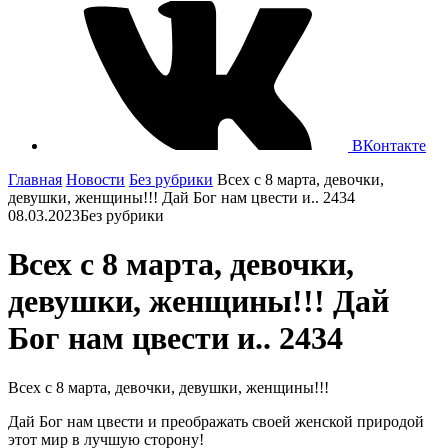
ВКонтакте
Главная
Новости
Без рубрики
Всех с 8 марта, девочки,
девушки, женщины!!! Дай Бог нам цвести и.. 2434
08.03.2023
Без рубрики
Всех с 8 марта, девочки,
девушки, женщины!!! Дай
Бог нам цвести и.. 2434
Всех с 8 марта, девочки, девушки, женщины!!!
Дай Бог нам цвести и преображать своей женской природой
этот мир в лучшую сторону!