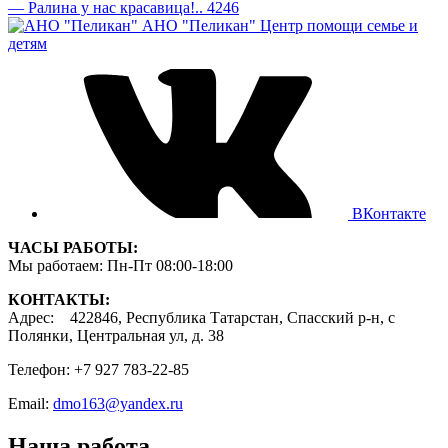
— Ралина у нас красавица!.. 4246
АНО "Пеликан"
Центр помощи семье и
детям
ВКонтакте
ЧАСЫ РАБОТЫ:
Мы работаем: Пн-Пт 08:00-18:00
КОНТАКТЫ:
Адрес: 422846, Республика Татарстан, Спасский р-н, с
Полянки, Центральная ул, д. 38
Телефон: +7 927 783-22-85
Email:
dmo163@yandex.ru
Наша работа