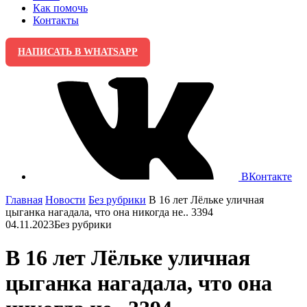
Как помочь
Контакты
НАПИСАТЬ В WHATSAPP
ВКонтакте
Главная
Новости
Без рубрики
В 16 лет Лёльке уличная
цыганка нагадала, что она никогда не.. 3394
04.11.2023
Без рубрики
В 16 лет Лёльке уличная
цыганка нагадала, что она