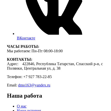
ВКонтакте
ЧАСЫ РАБОТЫ:
Мы работаем: Пн-Пт 08:00-18:00
КОНТАКТЫ:
Адрес: 422846, Республика Татарстан, Спасский р-н, с
Полянки, Центральная ул, д. 38
Телефон: +7 927 783-22-85
Email:
dmo163@yandex.ru
Наша работа
О нас
Наша история