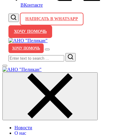
ВКонтакте
НАПИСАТЬ В WHATSAPP
ХОЧУ ПОМОЧЬ
ХОЧУ ПОМОЧЬ
Search
Новости
О нас