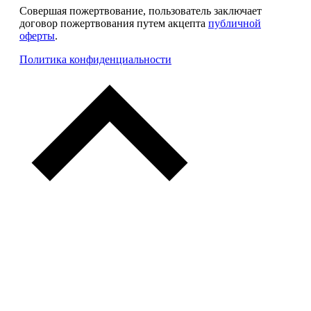
Совершая пожертвование, пользователь заключает
договор пожертвования путем акцепта
публичной
оферты
.
Политика конфиденциальности