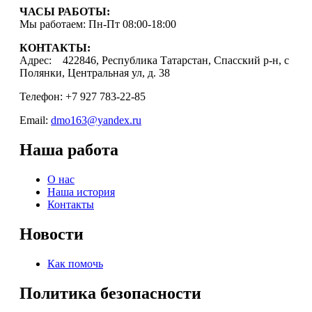
ЧАСЫ РАБОТЫ:
Мы работаем: Пн-Пт 08:00-18:00
КОНТАКТЫ:
Адрес: 422846, Республика Татарстан, Спасский р-н, с
Полянки, Центральная ул, д. 38
Телефон: +7 927 783-22-85
Email:
dmo163@yandex.ru
Наша работа
О нас
Наша история
Контакты
Новости
Как помочь
Политика безопасности