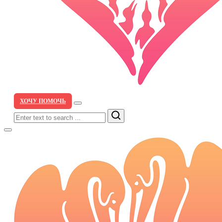
ХОЧУ ПОМОЧЬ
Search