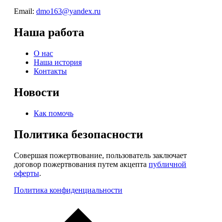
Email:
dmo163@yandex.ru
Наша работа
О нас
Наша история
Контакты
Новости
Как помочь
Политика безопасности
Совершая пожертвование, пользователь заключает
договор пожертвования путем акцепта
публичной
оферты
.
Политика конфиденциальности