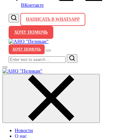
ВКонтакте
НАПИСАТЬ В WHATSAPP
ХОЧУ ПОМОЧЬ
ХОЧУ ПОМОЧЬ
Search
Новости
О нас