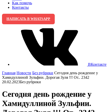
Как помочь
Контакты
НАПИСАТЬ В WHATSAPP
ВКонтакте
Главная
Новости
Без рубрики
Сегодня день рождение у
Хамидуллиной Зульфии. Дорогая Зуля !!! От.. 2342
20.02.2023
Без рубрики
Сегодня день рождение у
Хамидуллиной Зульфии.