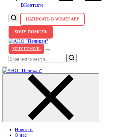
ВКонтакте
НАПИСАТЬ В WHATSAPP
ХОЧУ ПОМОЧЬ
ХОЧУ ПОМОЧЬ
Search
Новости
О нас