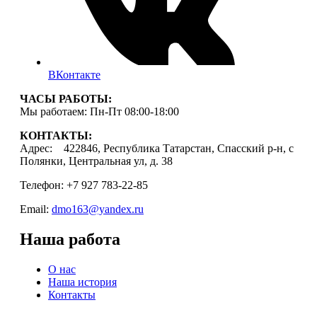
ВКонтакте
ЧАСЫ РАБОТЫ:
Мы работаем: Пн-Пт 08:00-18:00
КОНТАКТЫ:
Адрес: 422846, Республика Татарстан, Спасский р-н, с
Полянки, Центральная ул, д. 38
Телефон: +7 927 783-22-85
Email:
dmo163@yandex.ru
Наша работа
О нас
Наша история
Контакты