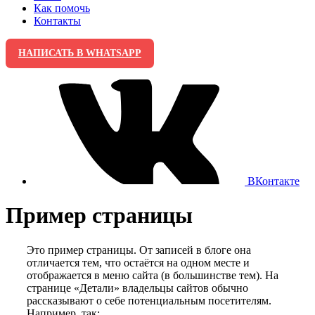
Как помочь
Контакты
НАПИСАТЬ В WHATSAPP
ВКонтакте
Пример страницы
Это пример страницы. От записей в блоге она
отличается тем, что остаётся на одном месте и
отображается в меню сайта (в большинстве тем). На
странице «Детали» владельцы сайтов обычно
рассказывают о себе потенциальным посетителям.
Например, так: