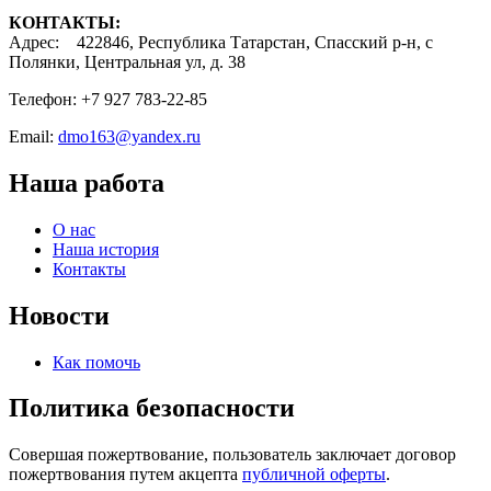
КОНТАКТЫ:
Адрес: 422846, Республика Татарстан, Спасский р-н, с
Полянки, Центральная ул, д. 38
Телефон: +7 927 783-22-85
Email:
dmo163@yandex.ru
Наша работа
О нас
Наша история
Контакты
Новости
Как помочь
Политика безопасности
Совершая пожертвование, пользователь заключает договор
пожертвования путем акцепта
публичной оферты
.