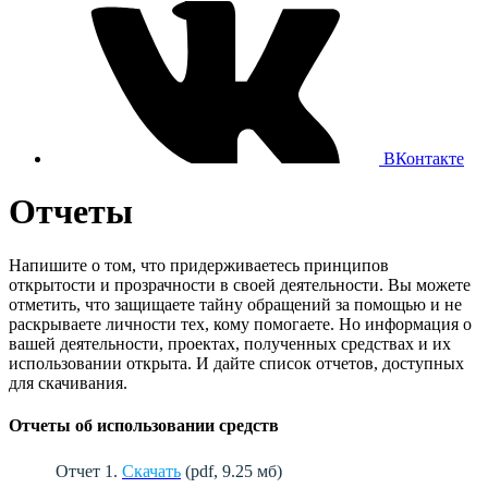
ВКонтакте
Отчеты
Напишите о том, что придерживаетесь принципов
открытости и прозрачности в своей деятельности. Вы можете
отметить, что защищаете тайну обращений за помощью и не
раскрываете личности тех, кому помогаете. Но информация о
вашей деятельности, проектах, полученных средствах и их
использовании открыта. И дайте список отчетов, доступных
для скачивания.
Отчеты об использовании средств
Отчет 1.
Скачать
(pdf, 9.25 мб)