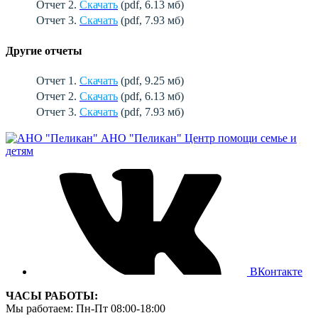
Отчет 2.
Скачать
(pdf, 6.13 мб)
Отчет 3.
Скачать
(pdf, 7.93 мб)
Другие отчеты
Отчет 1.
Скачать
(pdf, 9.25 мб)
Отчет 2.
Скачать
(pdf, 6.13 мб)
Отчет 3.
Скачать
(pdf, 7.93 мб)
АНО "Пеликан"
Центр помощи семье и
детям
ВКонтакте
ЧАСЫ РАБОТЫ:
Мы работаем: Пн-Пт 08:00-18:00