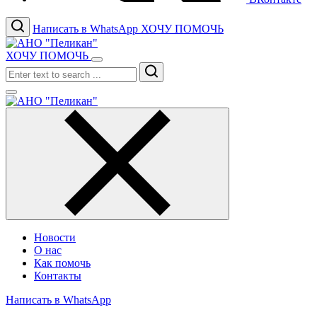
Написать в WhatsApp
ХОЧУ ПОМОЧЬ
ХОЧУ ПОМОЧЬ
Search
Новости
О нас
Как помочь
Контакты
Написать в WhatsApp