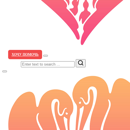
ХОЧУ ПОМОЧЬ
Search