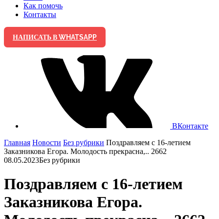
Как помочь
Контакты
НАПИСАТЬ В WHATSAPP
ВКонтакте
Главная
Новости
Без рубрики
Поздравляем с 16-летием
Заказникова Егора. Молодость прекрасна,.. 2662
08.05.2023
Без рубрики
Поздравляем с 16-летием
Заказникова Егора.