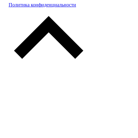
Политика конфиденциальности