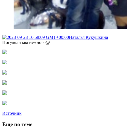
Наталья Кукушкина
Погуляли мы немного@
Источник
Еще по теме