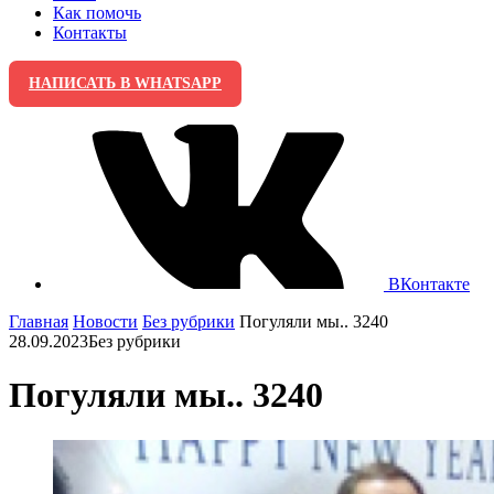
Как помочь
Контакты
НАПИСАТЬ В WHATSAPP
ВКонтакте
Главная
Новости
Без рубрики
Погуляли мы.. 3240
28.09.2023
Без рубрики
Погуляли мы.. 3240