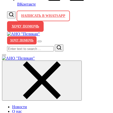
ВКонтакте
НАПИСАТЬ В WHATSAPP
ХОЧУ ПОМОЧЬ
ХОЧУ ПОМОЧЬ
Search
Новости
О нас