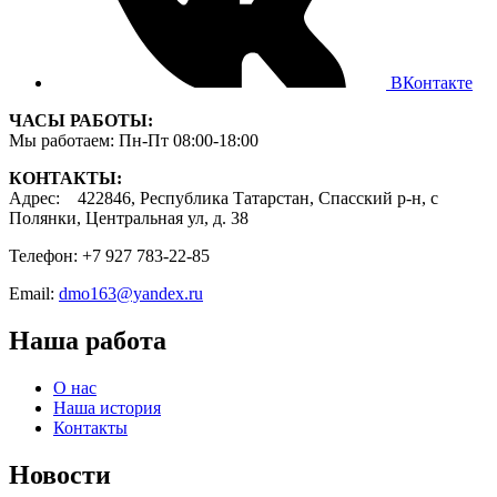
ВКонтакте
ЧАСЫ РАБОТЫ:
Мы работаем: Пн-Пт 08:00-18:00
КОНТАКТЫ:
Адрес: 422846, Республика Татарстан, Спасский р-н, с
Полянки, Центральная ул, д. 38
Телефон: +7 927 783-22-85
Email:
dmo163@yandex.ru
Наша работа
О нас
Наша история
Контакты
Новости