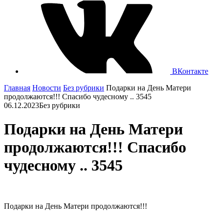
ВКонтакте
Главная
Новости
Без рубрики
Подарки на День Матери
продолжаются!!! Спасибо чудесному .. 3545
06.12.2023
Без рубрики
Подарки на День Матери
продолжаются!!! Спасибо
чудесному .. 3545
Подарки на День Матери продолжаются!!!