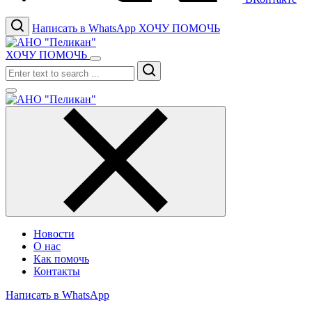
Написать в WhatsApp
ХОЧУ ПОМОЧЬ
ХОЧУ ПОМОЧЬ
Search
Новости
О нас
Как помочь
Контакты
Написать в WhatsApp