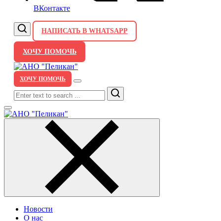
ВКонтакте
НАПИСАТЬ В WHATSAPP
ХОЧУ ПОМОЧЬ
ХОЧУ ПОМОЧЬ
Search
Новости
О нас