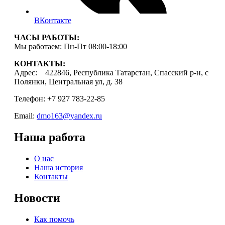
ВКонтакте
ЧАСЫ РАБОТЫ:
Мы работаем: Пн-Пт 08:00-18:00
КОНТАКТЫ:
Адрес: 422846, Республика Татарстан, Спасский р-н, с
Полянки, Центральная ул, д. 38
Телефон: +7 927 783-22-85
Email:
dmo163@yandex.ru
Наша работа
О нас
Наша история
Контакты
Новости
Как помочь