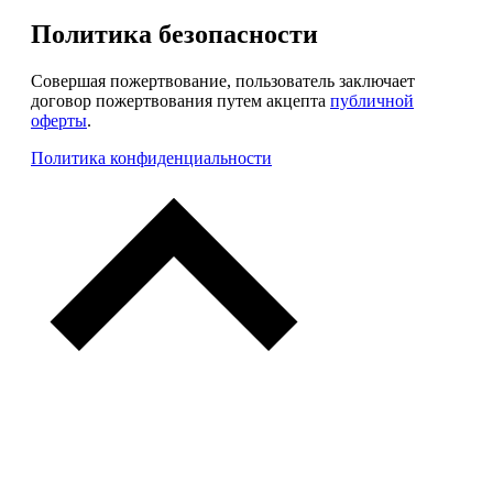
Политика безопасности
Совершая пожертвование, пользователь заключает
договор пожертвования путем акцепта
публичной
оферты
.
Политика конфиденциальности