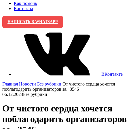
Как помочь
Контакты
НАПИСАТЬ В WHATSAPP
ВКонтакте
Главная
Новости
Без рубрики
От чистого сердца хочется
поблагодарить организаторов за.. 3546
06.12.2023
Без рубрики
От чистого сердца хочется
поблагодарить организаторов