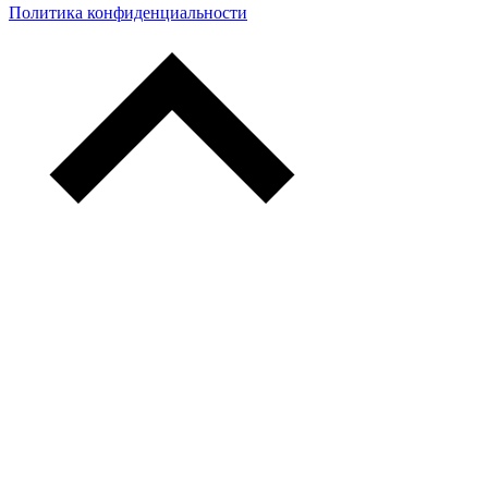
Политика конфиденциальности