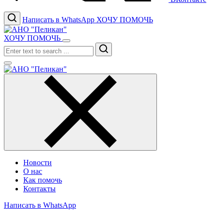
Написать в WhatsApp
ХОЧУ ПОМОЧЬ
ХОЧУ ПОМОЧЬ
Search
Новости
О нас
Как помочь
Контакты
Написать в WhatsApp