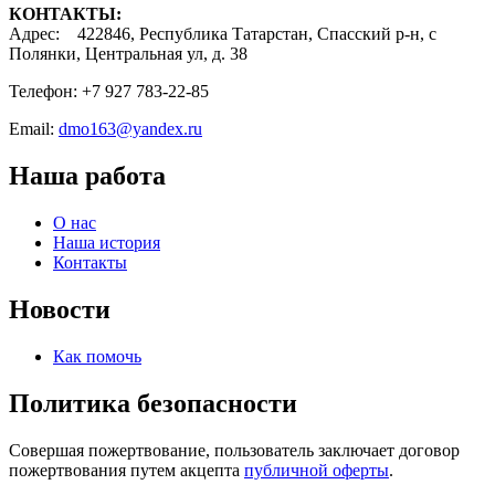
КОНТАКТЫ:
Адрес: 422846, Республика Татарстан, Спасский р-н, с
Полянки, Центральная ул, д. 38
Телефон: +7 927 783-22-85
Email:
dmo163@yandex.ru
Наша работа
О нас
Наша история
Контакты
Новости
Как помочь
Политика безопасности
Совершая пожертвование, пользователь заключает договор
пожертвования путем акцепта
публичной оферты
.