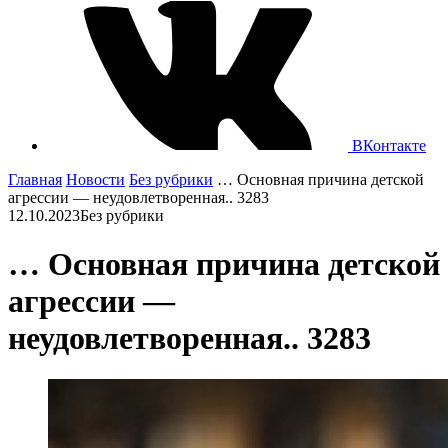
ВКонтакте
Главная
Новости
Без рубрики
… Основная причина детской
агрессии — неудовлетворенная.. 3283
12.10.2023
Без рубрики
… Основная причина детской
агрессии —
неудовлетворенная.. 3283