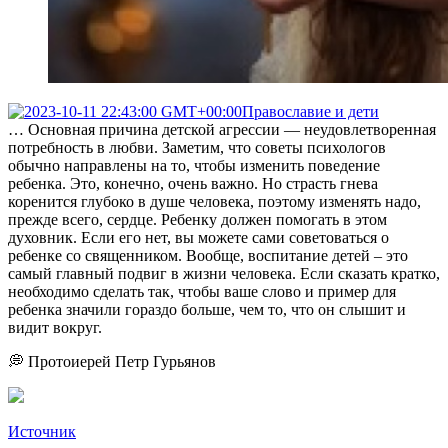
Православие и дети
… Основная причина детской агрессии — неудовлетворенная
потребность в любви. Заметим, что советы психологов
обычно направлены на то, чтобы изменить поведение
ребенка. Это, конечно, очень важно. Но страсть гнева
коренится глубоко в душе человека, поэтому изменять надо,
прежде всего, сердце. Ребенку должен помогать в этом
духовник. Если его нет, вы можете сами советоваться о
ребенке со священником. Вообще, воспитание детей – это
самый главный подвиг в жизни человека. Если сказать кратко,
необходимо сделать так, чтобы ваше слово и пример для
ребенка значили гораздо больше, чем то, что он слышит и
видит вокруг.
💭 Протоиерей Петр Гурьянов
Источник