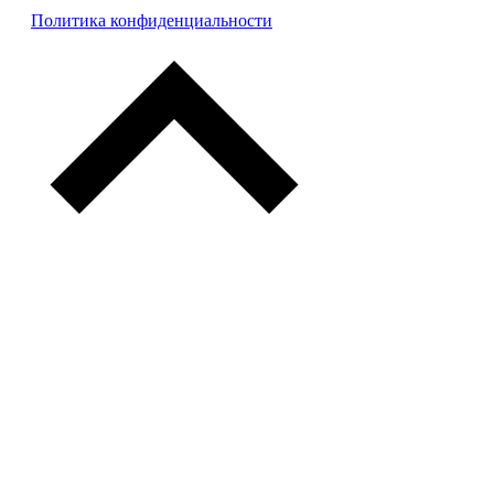
Политика конфиденциальности