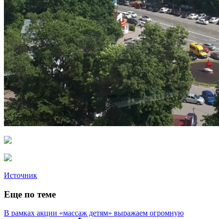
Источник
Еще по теме
В рамках акции «массаж детям» выражаем огромную