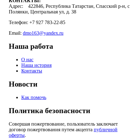
КОНТАКТЫ:
Адрес: 422846, Республика Татарстан, Спасский р-н, с
Полянки, Центральная ул, д. 38
Телефон: +7 927 783-22-85
Email:
dmo163@yandex.ru
Наша работа
О нас
Наша история
Контакты
Новости
Как помочь
Политика безопасности
Совершая пожертвование, пользователь заключает
договор пожертвования путем акцепта
публичной
оферты
.