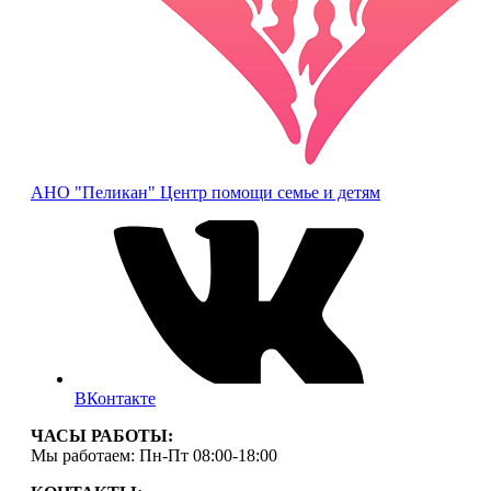
АНО "Пеликан"
Центр помощи семье и детям
ВКонтакте
ЧАСЫ РАБОТЫ:
Мы работаем: Пн-Пт 08:00-18:00