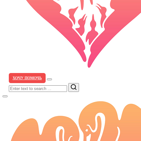
ХОЧУ ПОМОЧЬ
Search