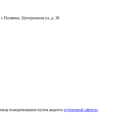
с Полянки, Центральная ул, д. 38
говор пожертвования путем акцепта
публичной оферты
.