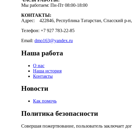
Мы работаем: Пн-Пт 08:00-18:00
КОНТАКТЫ:
Адрес: 422846, Республика Татарстан, Спасский р-н, 
Телефон: +7 927 783-22-85
Email:
dmo163@yandex.ru
Наша работа
О нас
Наша история
Контакты
Новости
Как помочь
Политика безопасности
Совершая пожертвование, пользователь заключает до