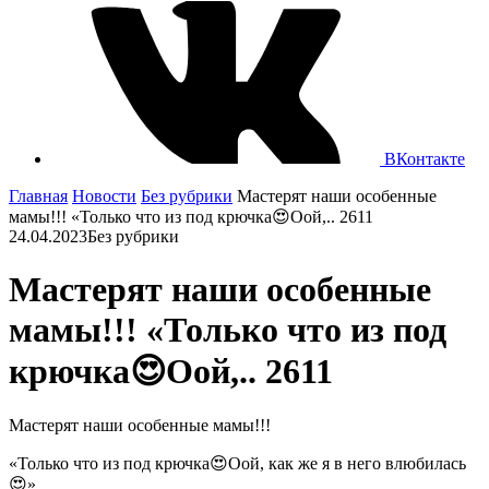
ВКонтакте
Главная
Новости
Без рубрики
Мастерят наши особенные
мамы!!! «Только что из под крючка😍Оой,.. 2611
24.04.2023
Без рубрики
Мастерят наши особенные
мамы!!! «Только что из под
крючка😍Оой,.. 2611
Мастерят наши особенные мамы!!!
«Только что из под крючка😍Оой, как же я в него влюбилась
😍»