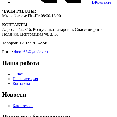
ВКонтакте
ЧАСЫ РАБОТЫ:
Мы работаем: Пн-Пт 08:00-18:00
КОНТАКТЫ:
Адрес: 422846, Республика Татарстан, Спасский р-н, с
Полянки, Центральная ул, д. 38
Телефон: +7 927 783-22-85
Email:
dmo163@yandex.ru
Наша работа
О нас
Наша история
Контакты
Новости
Как помочь
Политика безопасности