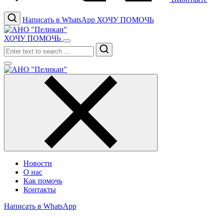
Написать в WhatsApp
ХОЧУ ПОМОЧЬ
ХОЧУ ПОМОЧЬ
Search
Новости
О нас
Как помочь
Контакты
Написать в WhatsApp