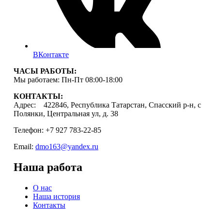
ВКонтакте
ЧАСЫ РАБОТЫ:
Мы работаем: Пн-Пт 08:00-18:00
КОНТАКТЫ:
Адрес: 422846, Республика Татарстан, Спасский р-н, с
Полянки, Центральная ул, д. 38
Телефон: +7 927 783-22-85
Email:
dmo163@yandex.ru
Наша работа
О нас
Наша история
Контакты