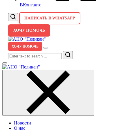
ВКонтакте
НАПИСАТЬ В WHATSAPP
ХОЧУ ПОМОЧЬ
ХОЧУ ПОМОЧЬ
Search
Новости
О нас