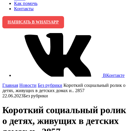
Как помочь
Контакты
НАПИСАТЬ В WHATSAPP
ВКонтакте
Главная
Новости
Без рубрики
Короткий социальный ролик о
детях, живущих в детских домах и.. 2857
22.06.2023
Без рубрики
Короткий социальный ролик
о детях, живущих в детских