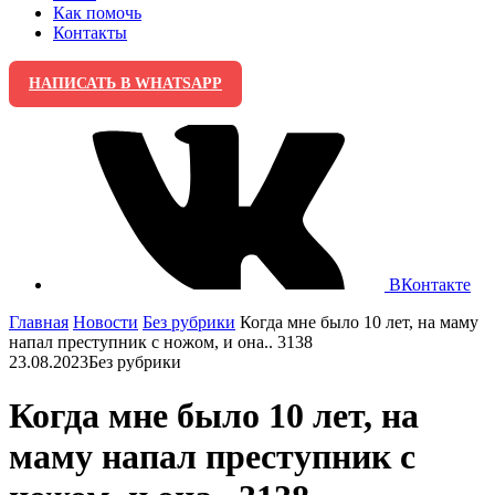
Как помочь
Контакты
НАПИСАТЬ В WHATSAPP
ВКонтакте
Главная
Новости
Без рубрики
Когда мне было 10 лет, на маму
напал преступник с ножом, и она.. 3138
23.08.2023
Без рубрики
Когда мне было 10 лет, на
маму напал преступник с