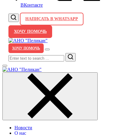
ВКонтакте
НАПИСАТЬ В WHATSAPP
ХОЧУ ПОМОЧЬ
ХОЧУ ПОМОЧЬ
Search
Новости
О нас