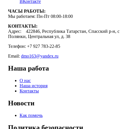
ВКонтакте
ЧАСЫ РАБОТЫ:
Мы работаем: Пн-Пт 08:00-18:00
КОНТАКТЫ:
Адрес: 422846, Республика Татарстан, Спасский р-н, с
Полянки, Центральная ул, д. 38
Телефон: +7 927 783-22-85
Email:
dmo163@yandex.ru
Наша работа
О нас
Наша история
Контакты
Новости
Как помочь
Политика безопасности