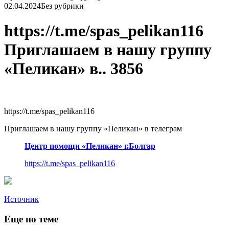
02.04.2024
Без рубрики
https://t.me/spas_pelikan116
Приглашаем в нашу группу
«Пеликан» в.. 3856
https://t.me/spas_pelikan116
Приглашаем в нашу группу «Пеликан» в телеграм
Центр помощи «Пеликан» г.Болгар
https://t.me/spas_pelikan116
Источник
Еще по теме