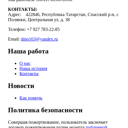
КОНТАКТЫ:
Адрес: 422846, Республика Татарстан, Спасский р-н, с
Полянки, Центральная ул, д. 38
Телефон: +7 927 783-22-85
Email:
dmo163@yandex.ru
Наша работа
О нас
Наша история
Контакты
Новости
Как помочь
Политика безопасности
Совершая пожертвование, пользователь заключает
договор пожертвования путем акцепта
публичной