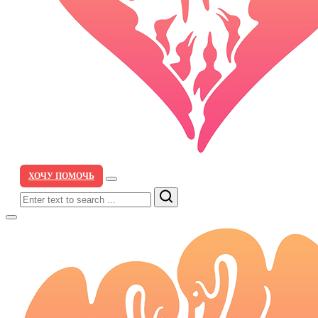
ХОЧУ ПОМОЧЬ
Search