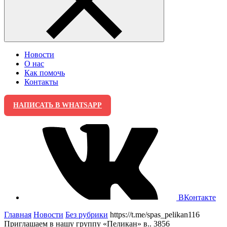
Новости
О нас
Как помочь
Контакты
НАПИСАТЬ В WHATSAPP
ВКонтакте
Главная
Новости
Без рубрики
https://t.me/spas_pelikan116
Приглашаем в нашу группу «Пеликан» в.. 3856