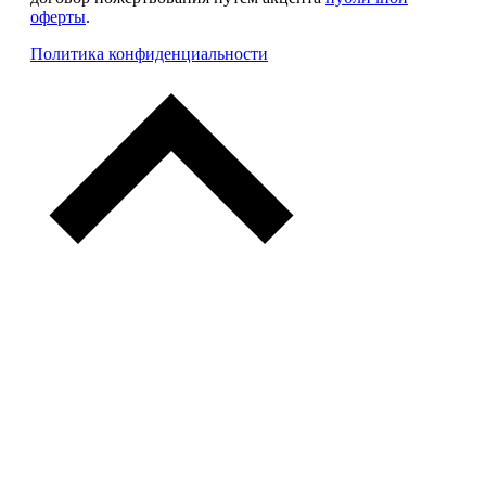
оферты
.
Политика конфиденциальности