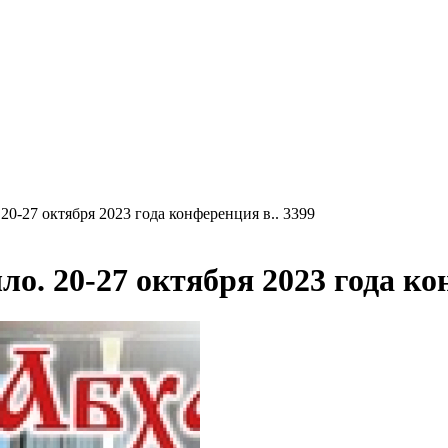
20-27 октября 2023 года конференция в.. 3399
о. 20-27 октября 2023 года ко