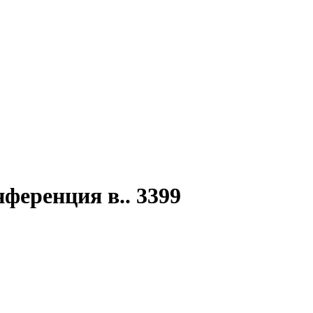
нференция в.. 3399