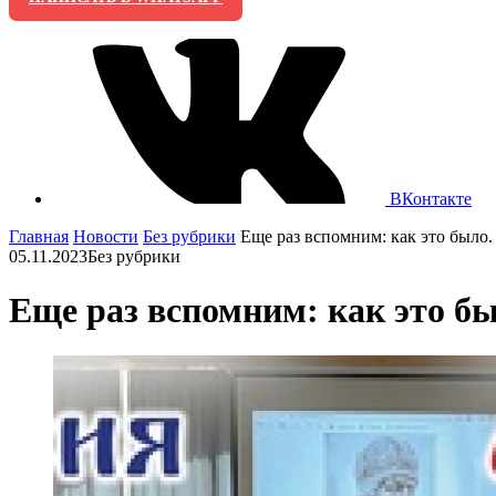
ВКонтакте
Главная
Новости
Без рубрики
Еще раз вспомним: как это было. 
05.11.2023
Без рубрики
Еще раз вспомним: как это был