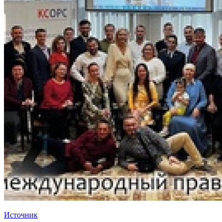
Источник