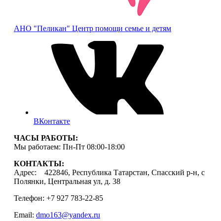
АНО "Пеликан"
Центр помощи семье и детям
ВКонтакте
ЧАСЫ РАБОТЫ:
Мы работаем: Пн-Пт 08:00-18:00
КОНТАКТЫ:
Адрес: 422846, Республика Татарстан, Спасский р-н, с
Полянки, Центральная ул, д. 38
Телефон: +7 927 783-22-85
Email:
dmo163@yandex.ru