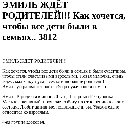
ЭМИЛЬ ЖДЁТ
РОДИТЕЛЕЙ!!! Как хочется,
чтобы все дети были в
семьях.. 3812
ЭМИЛЬ ЖДЁТ РОДИТЕЛЕЙ!!!
Как хочется, чтобы все дети были в семьях и были счастливы,
чтобы стали счастливыми взрослыми. Новая мамочка, очень
ждем, мальчику нужна семья и любящие родители!
Эмиль устраивается один, сёстры уже нашли семью.
Эмиль Р. родился в июне 2017 г., Татарстан Республика.
Мальчик активный, проявляет заботу по отношению к своим
сестрам. Любит активные, подвижные игры. Уважительно
относится ко взрослым.
4-ая группа здоровья.