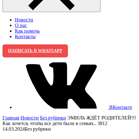
Новости
О нас
Как помочь
Контакты
НАПИСАТЬ В WHATSAPP
ВКонтакте
Главная
Новости
Без рубрики
ЭМИЛЬ ЖДЁТ РОДИТЕЛЕЙ!!!
Как хочется, чтобы все дети были в семьях.. 3812
14.03.2024
Без рубрики