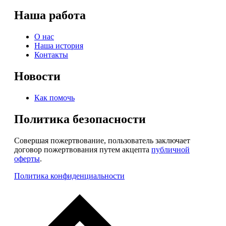
Наша работа
О нас
Наша история
Контакты
Новости
Как помочь
Политика безопасности
Совершая пожертвование, пользователь заключает
договор пожертвования путем акцепта
публичной
оферты
.
Политика конфиденциальности