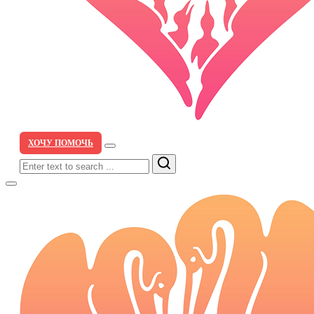
ХОЧУ ПОМОЧЬ
Search