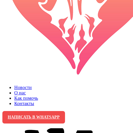
Новости
О нас
Как помочь
Контакты
НАПИСАТЬ В WHATSAPP