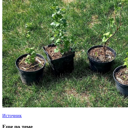
Источник
Еще по теме