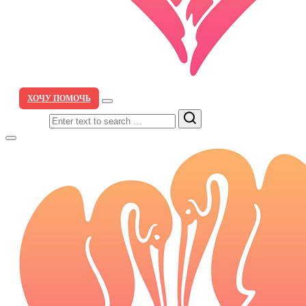
ХОЧУ ПОМОЧЬ
Search