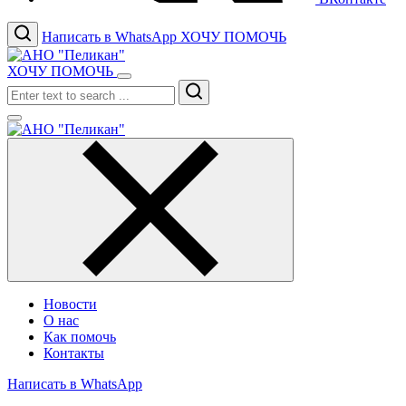
Написать в WhatsApp
ХОЧУ ПОМОЧЬ
ХОЧУ ПОМОЧЬ
Search
Новости
О нас
Как помочь
Контакты
Написать в WhatsApp