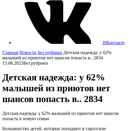
ВКонтакте
Главная
Новости
Без рубрики
Детская надежда: у 62%
малышей из приютов нет шансов попасть в.. 2834
15.06.2023
Без рубрики
Детская надежда: у 62%
малышей из приютов нет
шансов попасть в.. 2834
Детская надежда: у 62% малышей из приютов нет шансов
попасть в новую семью
Большинство детей, которые попадают в сиротские