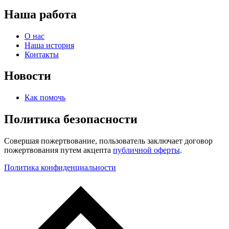
Наша работа
О нас
Наша история
Контакты
Новости
Как помочь
Политика безопасности
Совершая пожертвование, пользователь заключает договор
пожертвования путем акцепта
публичной оферты
.
Политика конфиденциальности