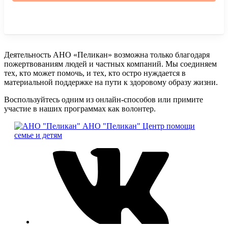
Деятельность АНО «Пеликан» возможна только благодаря
пожертвованиям людей и частных компаний. Мы соединяем
тех, кто может помочь, и тех, кто остро нуждается в
материальной поддержке на пути к здоровому образу жизни.
Воспользуйтесь одним из онлайн-способов или примите
участие в наших программах как волонтер.
АНО "Пеликан"
Центр помощи
семье и детям