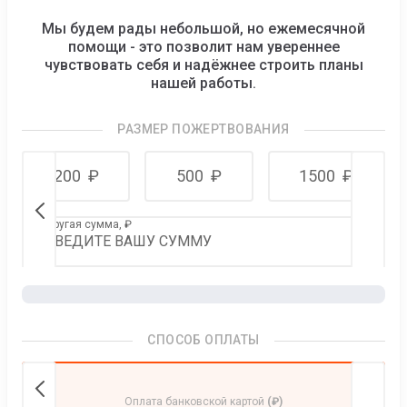
Мы будем рады небольшой, но ежемесячной
помощи - это позволит нам увереннее
чувствовать себя и надёжнее строить планы
нашей работы.
РАЗМЕР ПОЖЕРТВОВАНИЯ
200
₽
500
₽
1500
₽
Другая сумма,
₽
СПОСОБ ОПЛАТЫ
Оплата банковской картой
(₽)