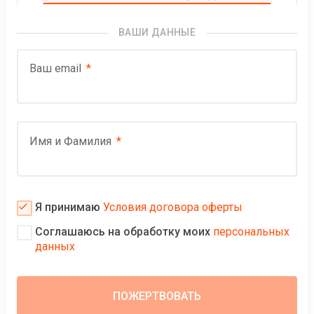
ВАШИ ДАННЫЕ
Ваш email
Имя и Фамилия
Я принимаю
Условия договора оферты
Соглашаюсь на обработку моих
персональных
данных