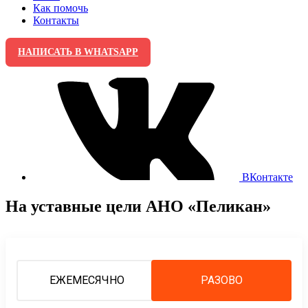
Как помочь
Контакты
НАПИСАТЬ В WHATSAPP
ВКонтакте
На уставные цели АНО «Пеликан»
ЕЖЕМЕСЯЧНО
РАЗОВО