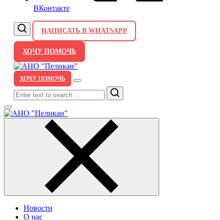
ВКонтакте
НАПИСАТЬ В WHATSAPP
ХОЧУ ПОМОЧЬ
ХОЧУ ПОМОЧЬ
Search
Новости
О нас