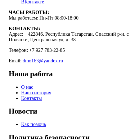
ВКонтакте
ЧАСЫ РАБОТЫ:
Мы работаем: Пн-Пт 08:00-18:00
КОНТАКТЫ:
Адрес: 422846, Республика Татарстан, Спасский р-н, с
Полянки, Центральная ул, д. 38
Телефон: +7 927 783-22-85
Email:
dmo163@yandex.ru
Наша работа
О нас
Наша история
Контакты
Новости
Как помочь
Политика безопасности