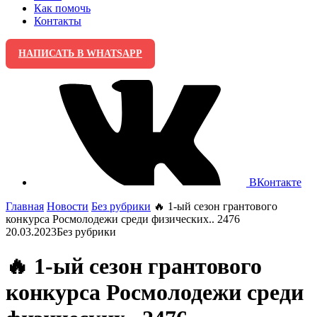
Как помочь
Контакты
НАПИСАТЬ В WHATSAPP
ВКонтакте
Главная
Новости
Без рубрики
🔥 1-ый сезон грантового
конкурса Росмолодежи среди физических.. 2476
20.03.2023
Без рубрики
🔥 1-ый сезон грантового
конкурса Росмолодежи среди