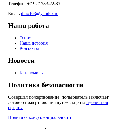
Телефон: +7 927 783-22-85
Email:
dmo163@yandex.ru
Наша работа
О нас
Наша история
Контакты
Новости
Как помочь
Политика безопасности
Совершая пожертвование, пользователь заключает
договор пожертвования путем акцепта
публичной
оферты
.
Политика конфиденциальности