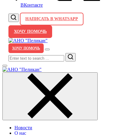
ВКонтакте
НАПИСАТЬ В WHATSAPP
ХОЧУ ПОМОЧЬ
ХОЧУ ПОМОЧЬ
Search
Новости
О нас