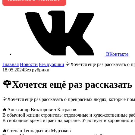
ВКонтакте
Главная
Новости
Без рубрики
🌹Хочется ещё раз рассказать о 
18.05.2024
Без рубрики
🌹Хочется ещё раз рассказать
🌹Хочется ещё раз рассказать о прекрасных людях, которые по
🔥Александр Викторович Катрасов.
В обычной жизни строитель: отделочные и художественные раб
В свободное время играет на варгане. Участвует в хороводно-
🔥Степан Геннадьевич Мурзаков.