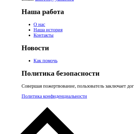
Наша работа
О нас
Наша история
Контакты
Новости
Как помочь
Политика безопасности
Совершая пожертвование, пользователь заключает до
Политика конфиденциальности