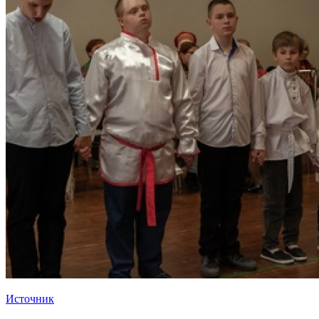
Источник